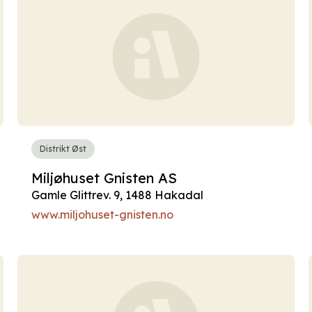
Distrikt Øst
Miljøhuset Gnisten AS
Gamle Glittrev. 9, 1488 Hakadal
www.miljohuset-gnisten.no