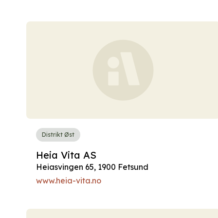
Distrikt Øst
Heia Vita AS
Heiasvingen 65, 1900 Fetsund
www.heia-vita.no