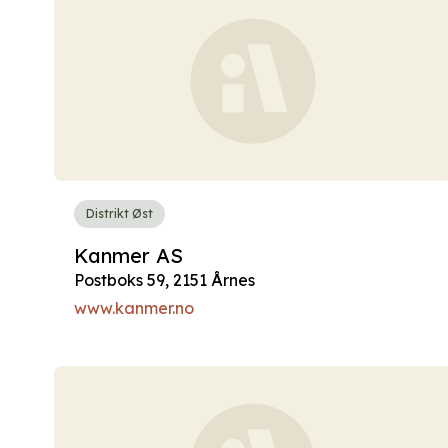
Distrikt Øst
Kanmer AS
Postboks 59, 2151 Årnes
www.kanmer.no