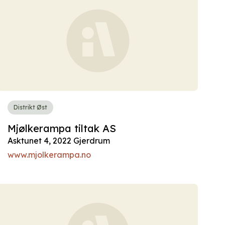
Distrikt Øst
Mjølkerampa tiltak AS
Asktunet 4, 2022 Gjerdrum
www.mjolkerampa.no