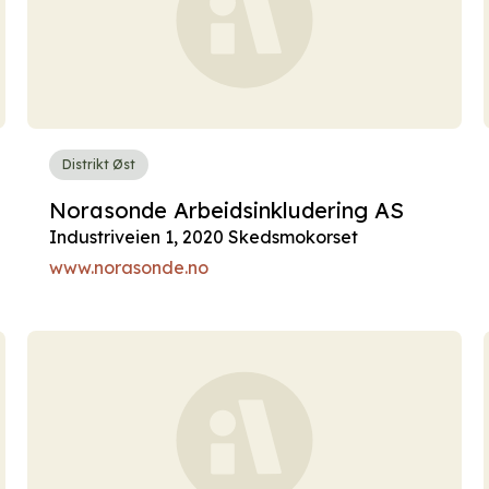
Distrikt Øst
Norasonde Arbeidsinkludering AS
Industriveien 1, 2020 Skedsmokorset
www.norasonde.no