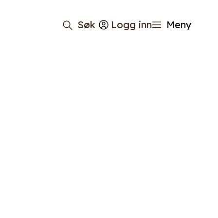
Søk
Logg inn
Meny