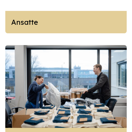
Ansatte