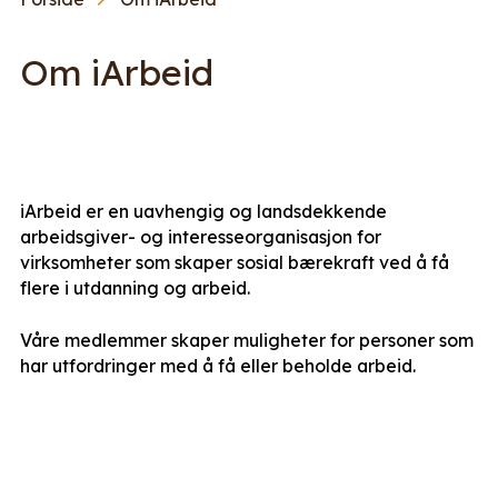
Om iArbeid
iArbeid er en uavhengig og landsdekkende
arbeidsgiver- og interesseorganisasjon for
virksomheter som skaper sosial bærekraft ved å få
flere i utdanning og arbeid.
Våre medlemmer skaper muligheter for personer som
har utfordringer med å få eller beholde arbeid.