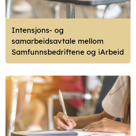
Intensjons- og
samarbeidsavtale mellom
Samfunnsbedriftene og iArbeid