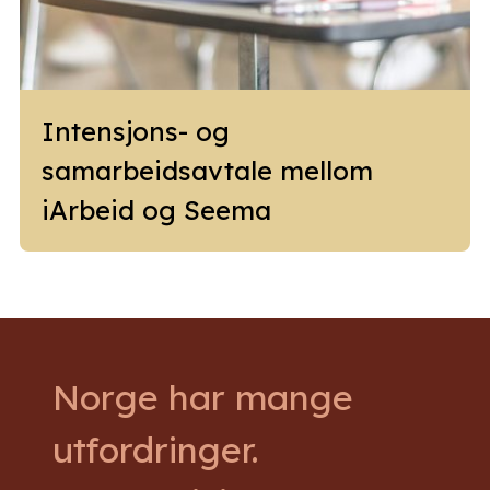
Intensjons- og
samarbeidsavtale mellom
iArbeid og Seema
Norge har mange
utfordringer.