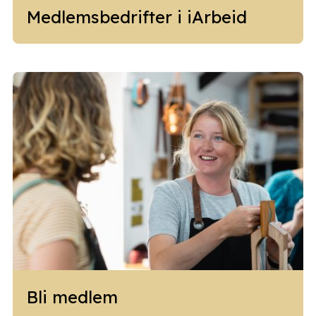
Medlemsbedrifter i iArbeid
Bli medlem