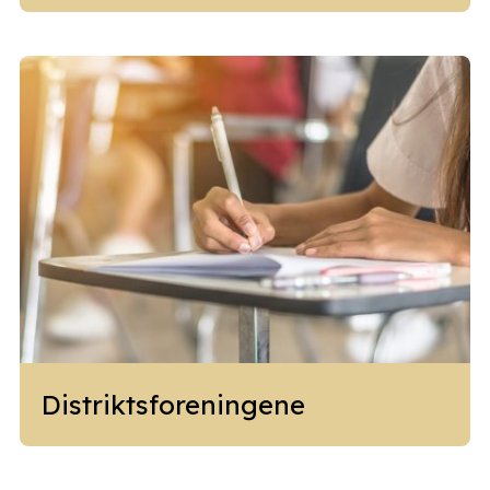
Distriktsforeningene