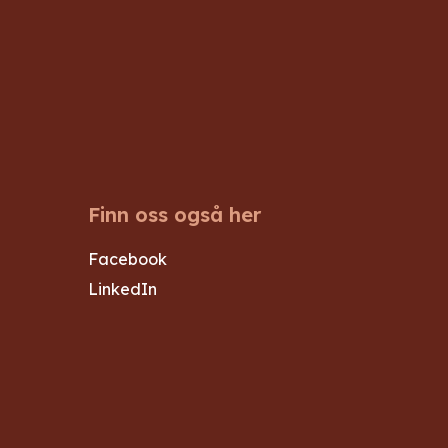
Finn oss også her
Facebook
LinkedIn