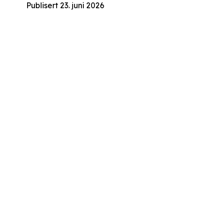
Publisert 23. juni 2026