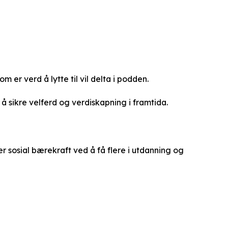
r verd å lytte til vil delta i podden.
 å sikre velferd og verdiskapning i framtida.
 sosial bærekraft ved å få flere i utdanning og