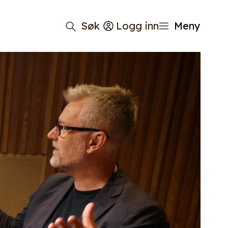
Søk
Logg inn
Meny