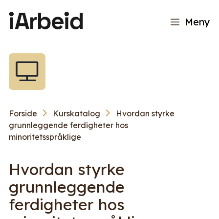
Meny
Forside
Kurskatalog
Hvordan styrke
grunnleggende ferdigheter hos
minoritetsspråklige
Hvordan styrke
grunnleggende
ferdigheter hos