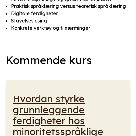
Praktisk språklæring versus teoretisk språklæring
Digitale ferdigheter
Stavelseslesing
Konkrete verktøy og tilnærminger
Kommende kurs
Hvordan styrke
grunnleggende
ferdigheter hos
minoritetsspråklige