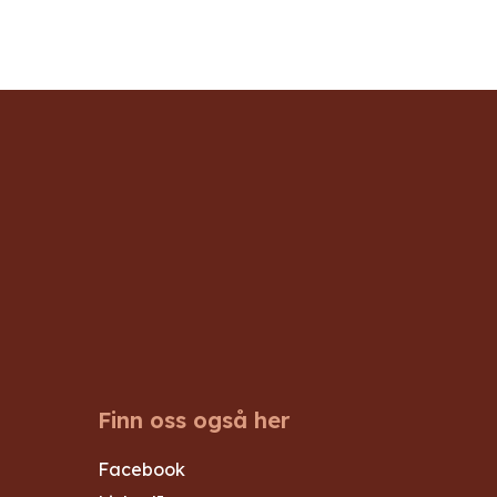
Finn oss også her
Facebook