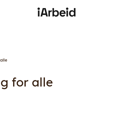
alle
g for alle