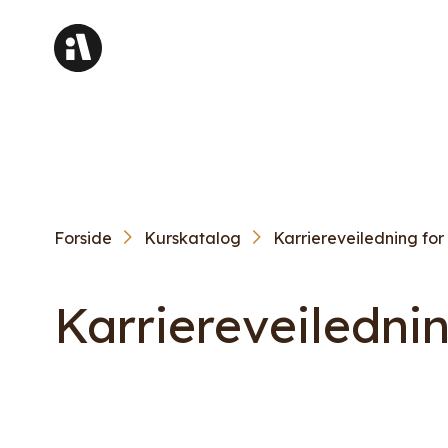
Forside
Kurskatalog
Karriereveiledning for 
Karriereveilednin