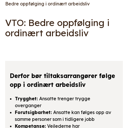
Bedre oppfølging i ordinært arbeidsliv
VTO: Bedre oppfølging i
ordinært arbeidsliv
Derfor bør tiltaksarrangører følge
opp i ordinært arbeidsliv
Trygghet:
Ansatte trenger trygge
overganger
Forutsigbarhet:
Ansatte kan følges opp av
samme personer som i tidligere jobb
Kompetanse:
Veilederne har