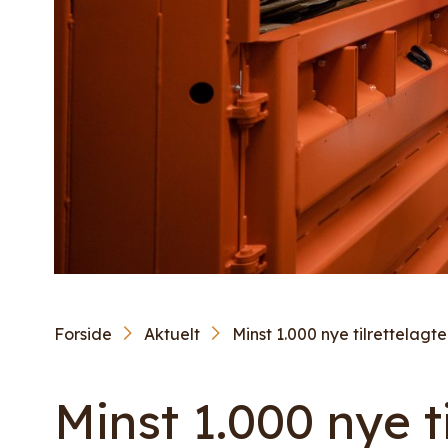
Forside
Aktuelt
Minst 1.000 nye tilrettelagte
Minst 1.000 nye t