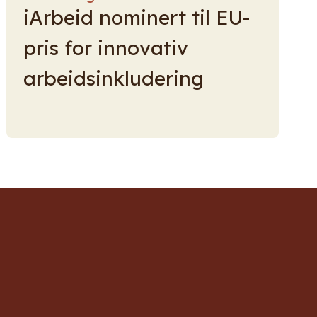
iArbeid nominert til EU-
pris for innovativ
arbeidsinkludering