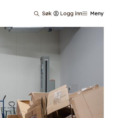
Søk
Logg inn
Meny