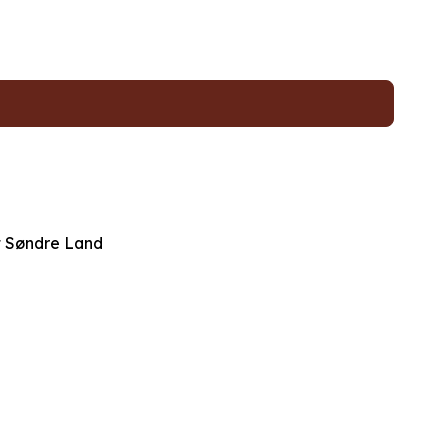
t Søndre Land