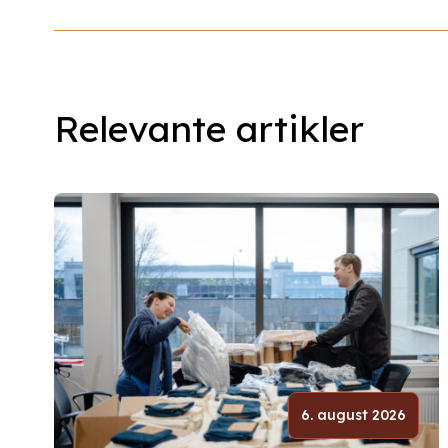
Relevante artikler
6. august 2026