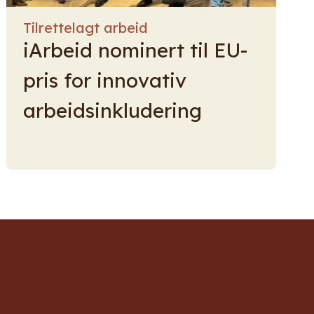
Tilrettelagt arbeid
iArbeid nominert til EU-
pris for innovativ
arbeidsinkludering