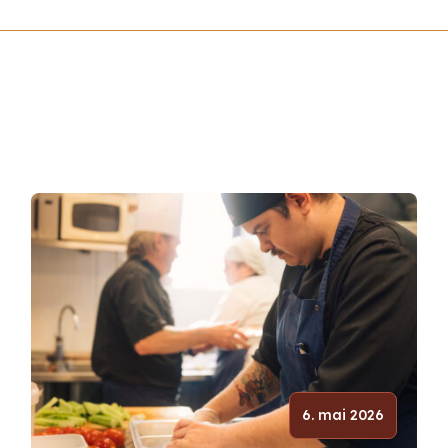
6. mai 2026