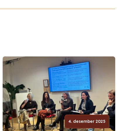
4. desember 2025