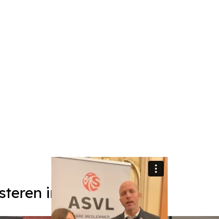
steren informert