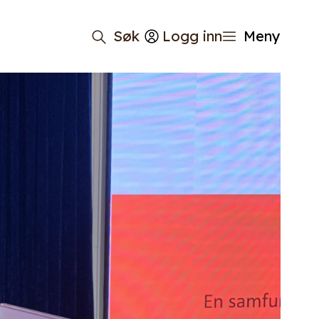
Søk
Logg inn
Meny