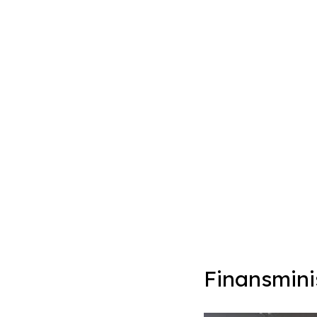
Finansmini