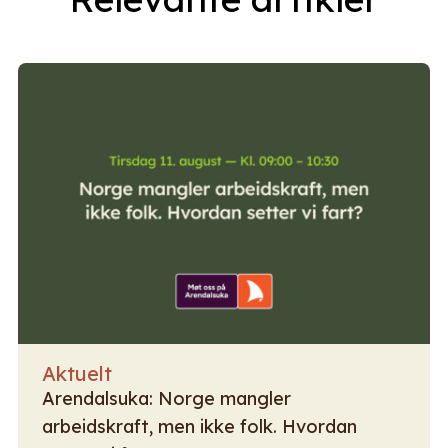
Aktuelt
Arendalsuka: Norge mangler
arbeidskraft, men ikke folk. Hvordan