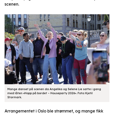
scenen.
Mange danset på scenen da Angelika og Selene Lie satte i gang
med låten «Hopp på bordet – Houseparty 2026». Foto: Kjetil
Stormark.
Arrangementet i Oslo ble strømmet, og mange fikk