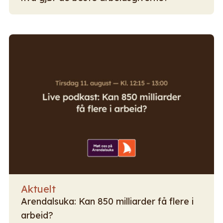
Aktuelt
Arendalsuka: Kan 850 milliarder få flere i
arbeid?