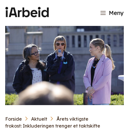
Meny
Forside
Aktuelt
Årets viktigste
frokost: Inkluderingen trenger et taktskifte