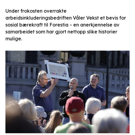
Under frokosten overrakte
arbeidsinkluderingsbedriften Våler Vekst et bevis for
sosial bærekraft til Forestia – en anerkjennelse av
samarbeidet som har gjort nettopp slike historier
mulige.