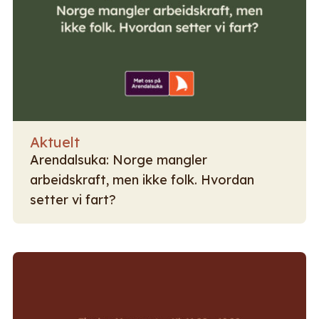
Aktuelt
Arendalsuka: Norge mangler
arbeidskraft, men ikke folk. Hvordan
setter vi fart?