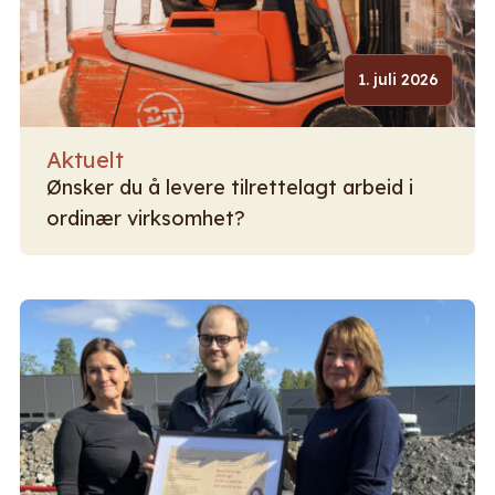
1. juli 2026
Aktuelt
Ønsker du å levere tilrettelagt arbeid i
ordinær virksomhet?