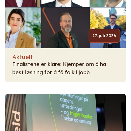
27. juli 2026
Aktuelt
Finalistene er klare: Kjemper om å ha
best løsning for å få folk i jobb