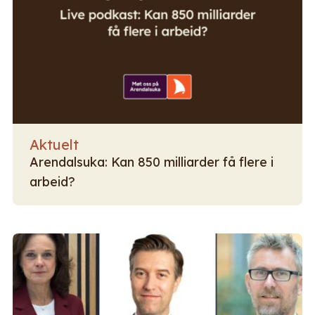
Aktuelt
Arendalsuka: Kan 850 milliarder få flere i
arbeid?