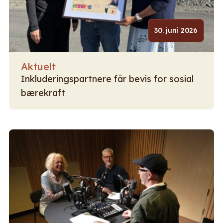
30. juni 2026
Aktuelt
Inkluderingspartnere får bevis for sosial
bærekraft