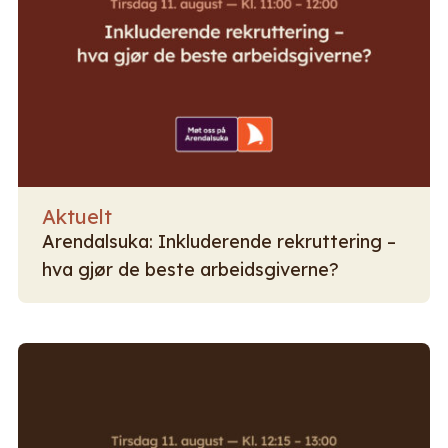
Aktuelt
Arendalsuka: Inkluderende rekruttering –
hva gjør de beste arbeidsgiverne?