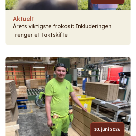
Aktuelt
Årets viktigste frokost: Inkluderingen
trenger et taktskifte
10. juni 2026