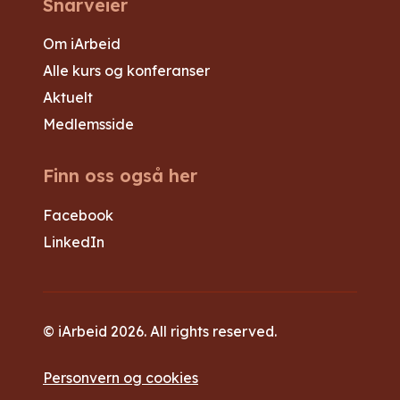
Snarveier
Om iArbeid
Alle kurs og konferanser
Aktuelt
Medlemsside
Finn oss også her
Facebook
LinkedIn
© iArbeid 2026. All rights reserved.
Personvern og cookies