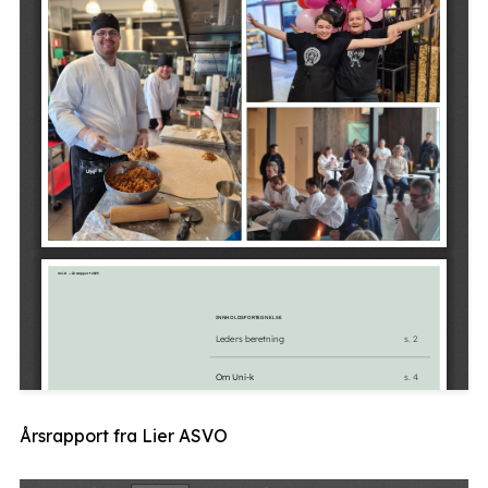
Årsrapport fra Lier ASVO