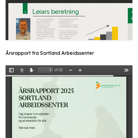
Årsrapport fra Sortland Arbeidssenter