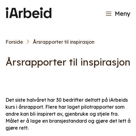
Meny
Forside
Årsrapporter til inspirasjon
Årsrapporter til inspirasjon
Det siste halvåret har 30 bedrifter deltatt på iArbeids
kurs i årsrapport. Flere har laget pilotrapporter som
andre kan bli inspirert av, gjenbruke og stjele fra.
Målet er å lage en bransjestandard og gjøre det lett å
gjøre rett.