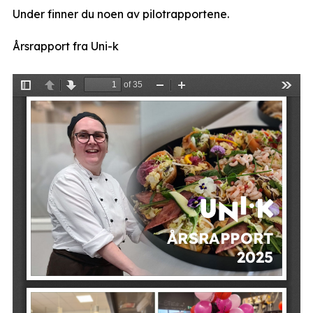
Under finner du noen av pilotrapportene.
Årsrapport fra Uni-k