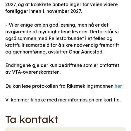
2027, og at konkrete anbefalinger for veien videre
foreligger innen 1. november 2027.
– Vi er enige om en god løsning, men nå er det
avgjørende at myndighetene leverer. Derfor står vi
også sammen med Fellesforbundet i et felles og
kraftfullt samarbeid for å sikre nødvendig fremdrift
og gjennomføring, avslutter Onar Aanestad.
Endringene gjelder kun bedriftene som er omfattet
av VTA-overenskomsten.
Du kan lese protokollen fra Riksmeklingsmannen
her.
Vi kommer tilbake med mer informasjon om kort tid.
Ta kontakt