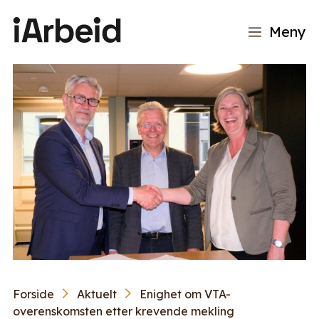
Meny
Forside
Aktuelt
Enighet om VTA-
overenskomsten etter krevende mekling