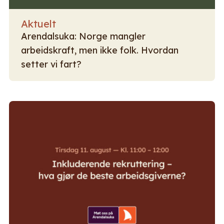
Aktuelt
Arendalsuka: Norge mangler
arbeidskraft, men ikke folk. Hvordan
setter vi fart?