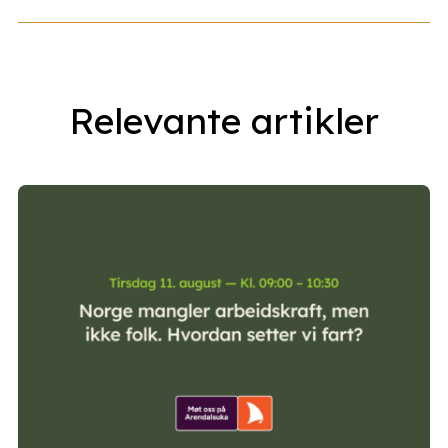
Relevante artikler