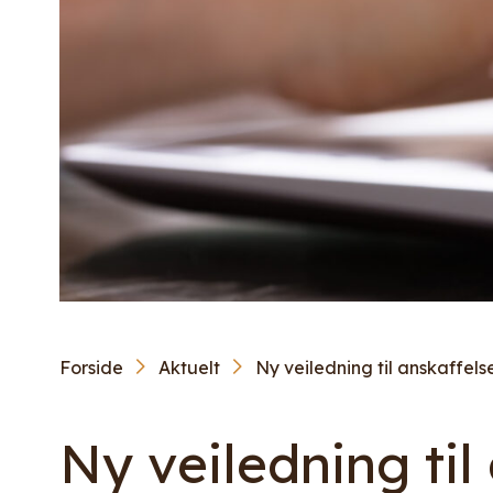
Forside
Aktuelt
Ny veiledning til anskaffels
Ny veiledning til