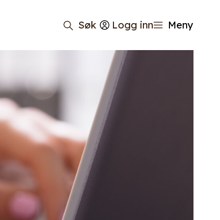
Søk
Logg inn
Meny