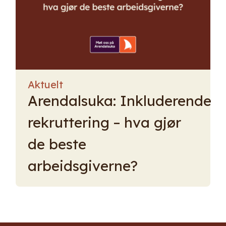
Aktuelt
Arendalsuka: Inkluderende
rekruttering – hva gjør
de beste
arbeidsgiverne?