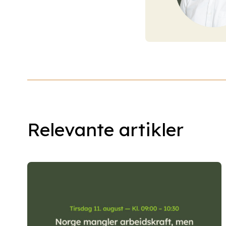
Relevante artikler