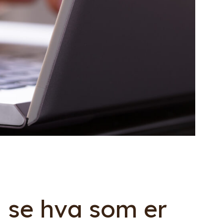
– se hva som er