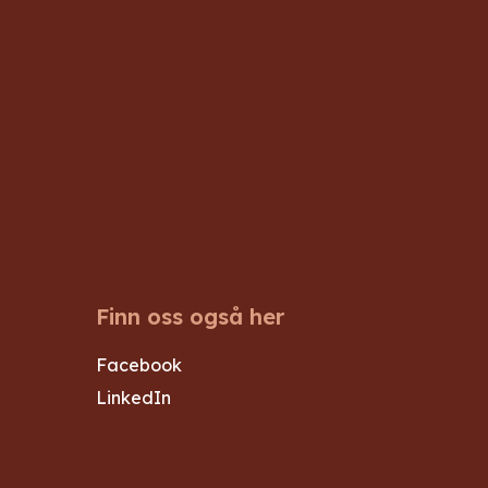
Finn oss også her
Facebook
LinkedIn