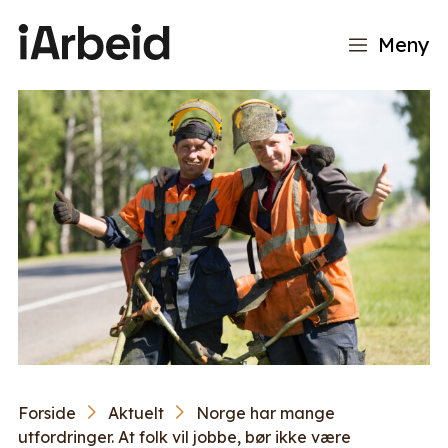
Meny
Forside
Aktuelt
Norge har mange
utfordringer. At folk vil jobbe, bør ikke være