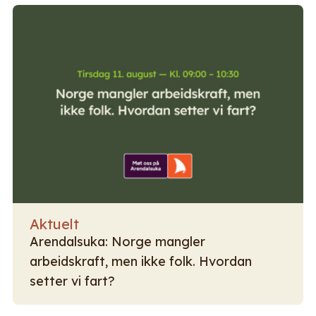
Aktuelt
Arendalsuka: Norge mangler
arbeidskraft, men ikke folk. Hvordan
setter vi fart?