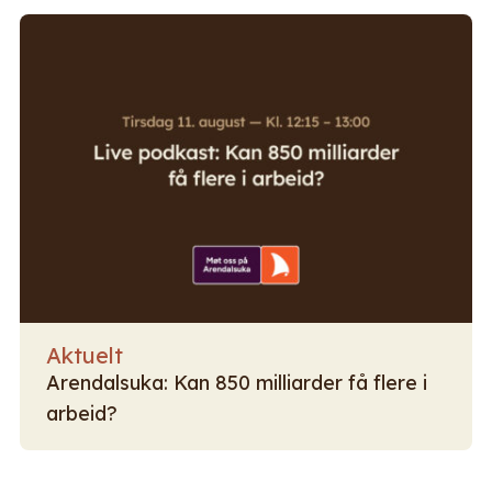
Aktuelt
Arendalsuka: Kan 850 milliarder få flere i
arbeid?