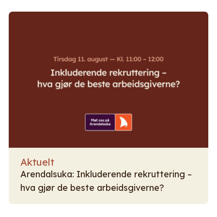
Aktuelt
Arendalsuka: Inkluderende rekruttering –
hva gjør de beste arbeidsgiverne?