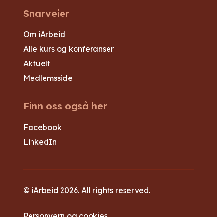
Snarveier
Om iArbeid
Alle kurs og konferanser
Aktuelt
Medlemsside
Finn oss også her
Facebook
LinkedIn
© iArbeid 2026. All rights reserved.
Personvern og cookies