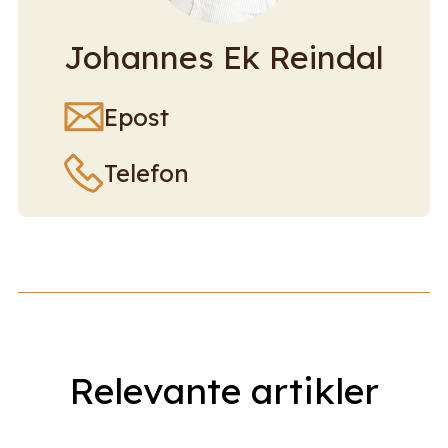
Johannes Ek Reindal
Epost
Telefon
Relevante artikler