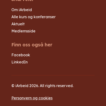
Om iArbeid
Alle kurs og konferanser
Aktuelt
Medlemsside
Finn oss også her
Facebook
LinkedIn
© iArbeid 2026. All rights reserved.
Personvern og cookies