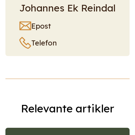
Johannes Ek Reindal
Epost
Telefon
Relevante artikler