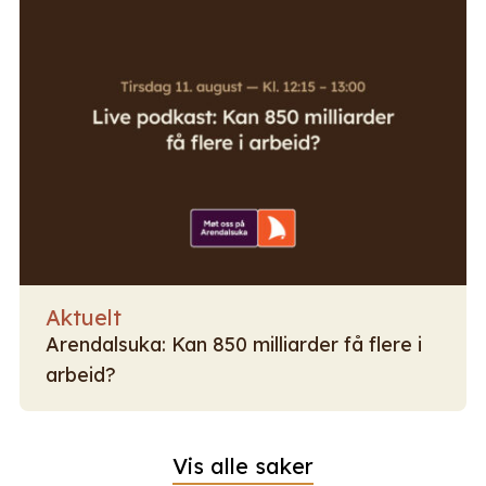
Aktuelt
Arendalsuka: Kan 850 milliarder få flere i
arbeid?
Vis alle saker