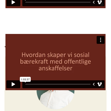
Ta kontakt