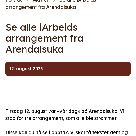
arrangement fra Arendalsuka
Se alle iArbeids
arrangement fra
Arendalsuka
12. august 2025
Tirsdag 12. august var «vår dag» på Arendalsuka. Vi
stod for tre arrangement, som alle ble strømmet.
Disse kan du nå se i opptak. Vi skal få tekstet dem og