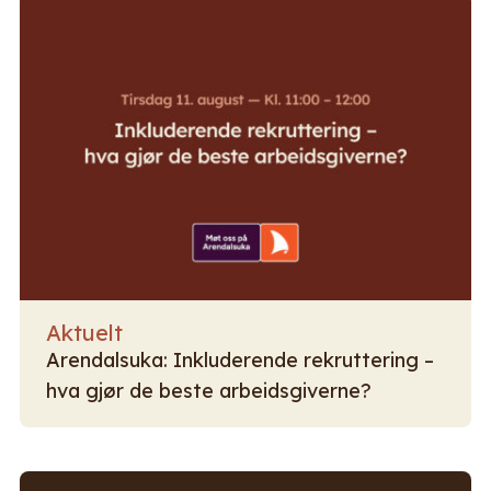
Aktuelt
Arendalsuka: Inkluderende rekruttering –
hva gjør de beste arbeidsgiverne?