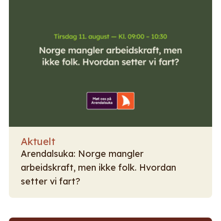
Aktuelt
Arendalsuka: Norge mangler
arbeidskraft, men ikke folk. Hvordan
setter vi fart?