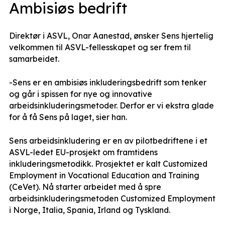
Ambisiøs bedrift
Direktør i ASVL, Onar Aanestad, ønsker Sens hjertelig
velkommen til ASVL-fellesskapet og ser frem til
samarbeidet.
-Sens er en ambisiøs inkluderingsbedrift som tenker
og går i spissen for nye og innovative
arbeidsinkluderingsmetoder. Derfor er vi ekstra glade
for å få Sens på laget, sier han.
Sens arbeidsinkludering er en av pilotbedriftene i et
ASVL-ledet EU-prosjekt om framtidens
inkluderingsmetodikk. Prosjektet er kalt Customized
Employment in Vocational Education and Training
(CeVet). Nå starter arbeidet med å spre
arbeidsinkluderingsmetoden Customized Employment
i Norge, Italia, Spania, Irland og Tyskland.