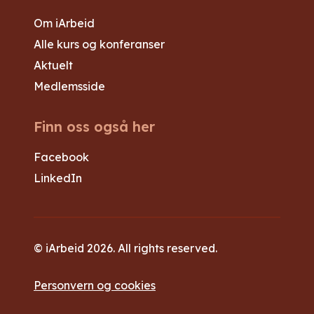
Om iArbeid
Alle kurs og konferanser
Aktuelt
Medlemsside
Finn oss også her
Facebook
LinkedIn
© iArbeid 2026. All rights reserved.
Personvern og cookies