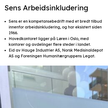
Sens Arbeidsinkludering
Sens er en kompetansebedrift med et bredt tilbud
innenfor arbeidsinkludering, og har eksistert siden
1966.
Hovedkontoret ligger på Løren i Oslo, med
kontorer og avdelinger flere steder i landet.
Eid av Hauge Industrier AS, Norsk Medisinaldepot
AS og Foreningen Humanitærgruppens Legat.