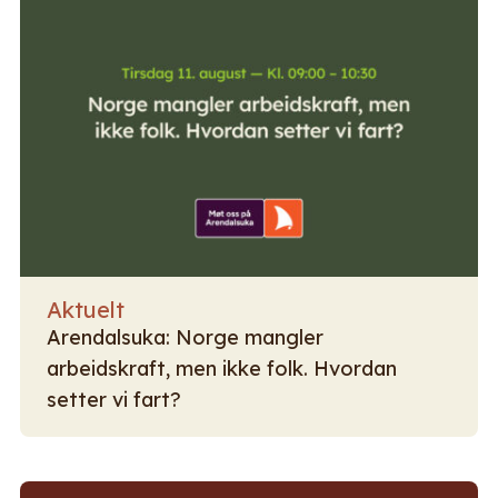
Aktuelt
Arendalsuka: Norge mangler
arbeidskraft, men ikke folk. Hvordan
setter vi fart?