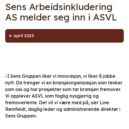
Sens Arbeidsinkludering
AS melder seg inn i ASVL
4. april 2025
-I Sens Gruppen liker vi innovasjon, vi liker å jobbe
nytt. Da trenger vi en bransjeorganisasjon som tenker
som oss og har prosjekter som tar bransjen fremover.
Vi opplever ASVL som faglig nysgjerrig og
fremoverlente. Det vil vi være med på, sier Line
Remfeldt, daglig leder og administrerende direktør i
Sens Gruppen.