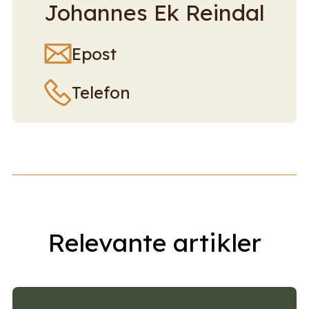
Johannes Ek Reindal
Epost
Telefon
Relevante artikler