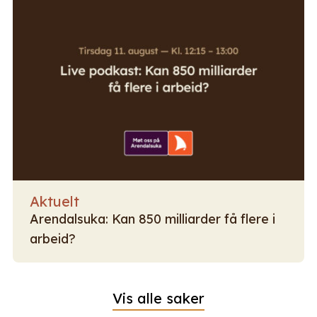
Aktuelt
Arendalsuka: Kan 850 milliarder få flere i
arbeid?
Vis alle saker