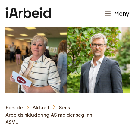
Meny
Forside
Aktuelt
Sens
Arbeidsinkludering AS melder seg inn i
ASVL