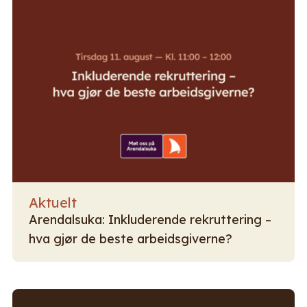
Aktuelt
Arendalsuka: Inkluderende rekruttering –
hva gjør de beste arbeidsgiverne?