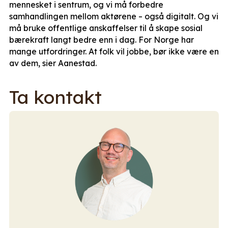
mennesket i sentrum, og vi må forbedre
samhandlingen mellom aktørene – også digitalt. Og vi
må bruke offentlige anskaffelser til å skape sosial
bærekraft langt bedre enn i dag. For Norge har
mange utfordringer. At folk vil jobbe, bør ikke være en
av dem, sier Aanestad.
Ta kontakt