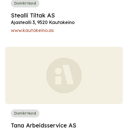
Distrikt Nord
Stealli Tiltak AS
Ajastealli 3, 9520 Kautokeino
www.kautokeino.as
Distrikt Nord
Tana Arbeidsservice AS