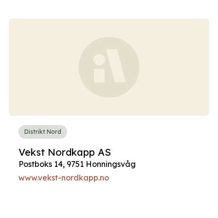
Distrikt Nord
Vekst Nordkapp AS
Postboks 14, 9751 Honningsvåg
www.vekst-nordkapp.no