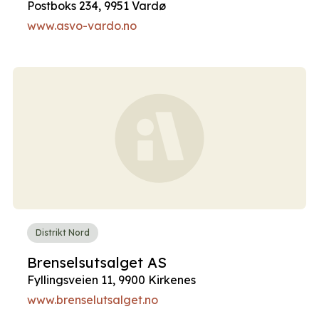
Postboks 234, 9951 Vardø
www.asvo-vardo.no
Distrikt Nord
Brenselsutsalget AS
Fyllingsveien 11, 9900 Kirkenes
www.brenselutsalget.no