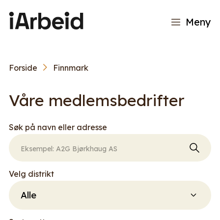
Meny
Forside
Finnmark
Våre medlemsbedrifter
Søk på navn eller adresse
Velg distrikt