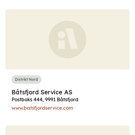
Distrikt Nord
Båtsfjord Service AS
Postboks 444, 9991 Båtsfjord
www.batsfjordservice.com