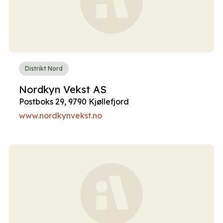
Distrikt Nord
Nordkyn Vekst AS
Postboks 29, 9790 Kjøllefjord
www.nordkynvekst.no