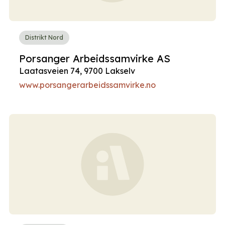
Distrikt Nord
Porsanger Arbeidssamvirke AS
Laatasveien 74, 9700 Lakselv
www.porsangerarbeidssamvirke.no