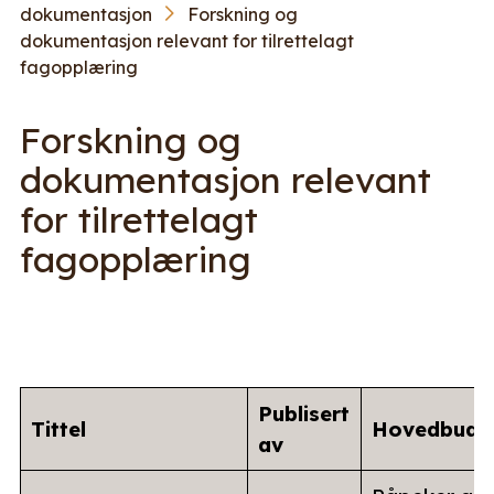
dokumentasjon
Forskning og
dokumentasjon relevant for tilrettelagt
fagopplæring
Forskning og
dokumentasjon relevant
for tilrettelagt
fagopplæring
Publisert
Tittel
Hovedbudsk
av