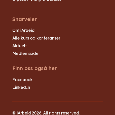
Snarveier
Om iArbeid
Alle kurs og konferanser
Aktuelt
Medlemsside
Finn oss også her
Facebook
LinkedIn
© iArbeid 2026. All rights reserved.