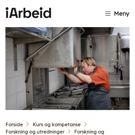
Meny
Forside
Kurs og kompetanse
Forskning og utredninger
Forskning og