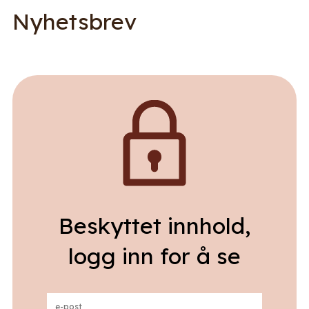
Nyhetsbrev
Beskyttet innhold,
logg inn for å se
e-